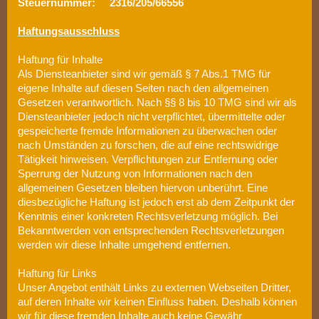
Steuernummer: 2316/205/66556
Haftungsausschluss
Haftung für Inhalte
Als Diensteanbieter sind wir gemäß § 7 Abs.1 TMG für
eigene Inhalte auf diesen Seiten nach den allgemeinen
Gesetzen verantwortlich. Nach §§ 8 bis 10 TMG sind wir als
Diensteanbieter jedoch nicht verpflichtet, übermittelte oder
gespeicherte fremde Informationen zu überwachen oder
nach Umständen zu forschen, die auf eine rechtswidrige
Tätigkeit hinweisen. Verpflichtungen zur Entfernung oder
Sperrung der Nutzung von Informationen nach den
allgemeinen Gesetzen bleiben hiervon unberührt. Eine
diesbezügliche Haftung ist jedoch erst ab dem Zeitpunkt der
Kenntnis einer konkreten Rechtsverletzung möglich. Bei
Bekanntwerden von entsprechenden Rechtsverletzungen
werden wir diese Inhalte umgehend entfernen.
Haftung für Links
Unser Angebot enthält Links zu externen Webseiten Dritter,
auf deren Inhalte wir keinen Einfluss haben. Deshalb können
wir für diese fremden Inhalte auch keine Gewähr