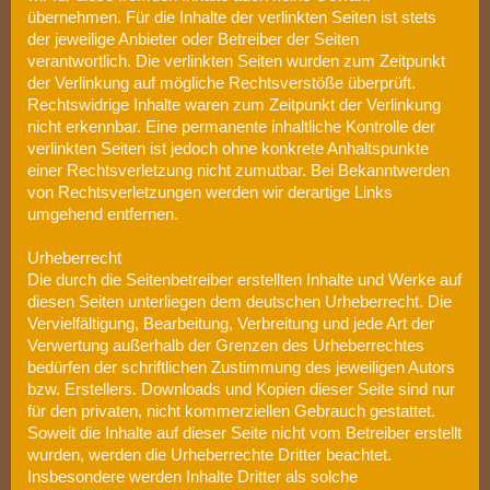
übernehmen. Für die Inhalte der verlinkten Seiten ist stets
der jeweilige Anbieter oder Betreiber der Seiten
verantwortlich. Die verlinkten Seiten wurden zum Zeitpunkt
der Verlinkung auf mögliche Rechtsverstöße überprüft.
Rechtswidrige Inhalte waren zum Zeitpunkt der Verlinkung
nicht erkennbar. Eine permanente inhaltliche Kontrolle der
verlinkten Seiten ist jedoch ohne konkrete Anhaltspunkte
einer Rechtsverletzung nicht zumutbar. Bei Bekanntwerden
von Rechtsverletzungen werden wir derartige Links
umgehend entfernen.
Urheberrecht
Die durch die Seitenbetreiber erstellten Inhalte und Werke auf
diesen Seiten unterliegen dem deutschen Urheberrecht. Die
Vervielfältigung, Bearbeitung, Verbreitung und jede Art der
Verwertung außerhalb der Grenzen des Urheberrechtes
bedürfen der schriftlichen Zustimmung des jeweiligen Autors
bzw. Erstellers. Downloads und Kopien dieser Seite sind nur
für den privaten, nicht kommerziellen Gebrauch gestattet.
Soweit die Inhalte auf dieser Seite nicht vom Betreiber erstellt
wurden, werden die Urheberrechte Dritter beachtet.
Insbesondere werden Inhalte Dritter als solche