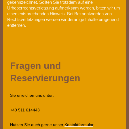
gekennzeichnet. Sollten Sie trotzdem auf eine
Urheberrechtsverletzung aufmerksam werden, bitten wir um
einen entsprechenden Hinweis. Bei Bekanntwerden von
Rechtsverletzungen werden wir derartige Inhalte umgehend
entfernen.
Fragen und
Reservierungen
Sie erreichen uns unter:
+49 511 614443
Nutzen Sie auch gerne unser
Kontaktformular
.