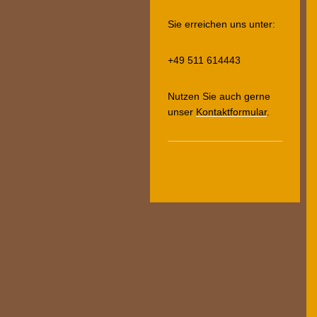
Sie erreichen uns unter:
+49 511 614443
Nutzen Sie auch gerne
unser
Kontaktformular
.