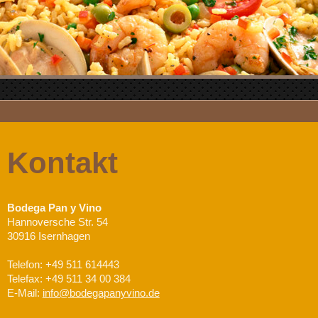
Kontakt
Bodega Pan y Vino
Hannoversche Str. 54
30916 Isernhagen
Telefon: +49 511 614443
Telefax: +49 511 34 00 384
E-Mail:
info@bodegapanyvino.de