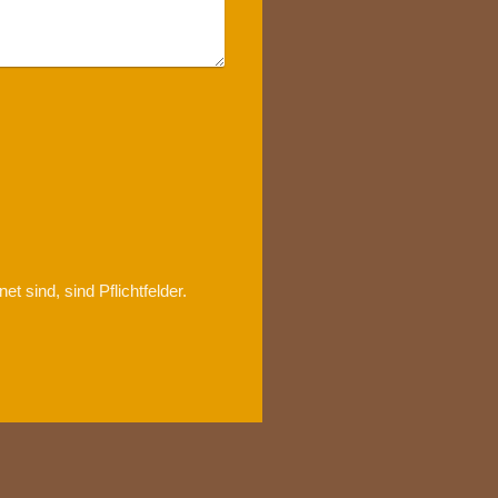
et sind, sind Pflichtfelder.