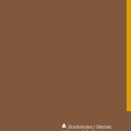
Druckversion
|
Sitemap