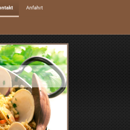
ontakt
Anfahrt