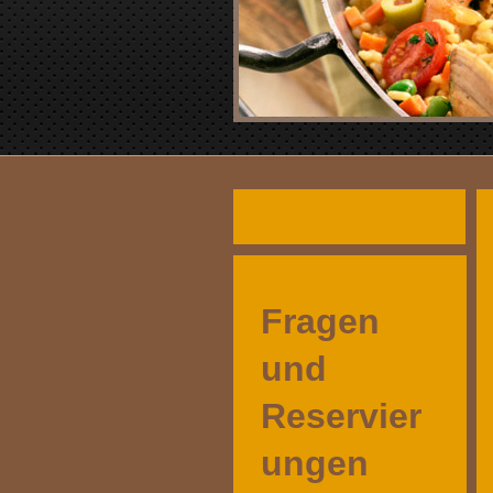
Fragen
und
Reservier
ungen